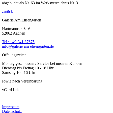
abgebildet als Nr. 63 im Werksverzeichnis Nr. 3
zurück
Galerie Am Elisengarten
Hartmannstraße 6
52062 Aachen
Tel.: +49 241 37675
info@galerie-am-elisengarten.de
Öffnungszeiten
Montag geschlossen / Service bei unseren Kunden
Dienstag bis Freitag 10 - 18 Uhr
Samstag 10 - 16 Uhr
sowie nach Vereinbarung
vCard laden:
Impressum
Datenschutz