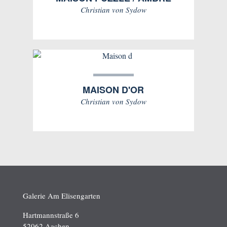
Christian von Sydow
MAISON D'OR
Christian von Sydow
Galerie Am Elisengarten
Hartmannstraße 6
52062 Aachen