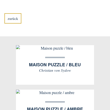
zurück
MAISON PUZZLE / BLEU
Christian von Sydow
MAISON PUZZLE / AMBRE