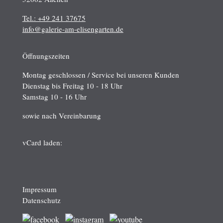
Tel.: +49 241 37675
info@galerie-am-elisengarten.de
Öffnungszeiten
Montag geschlossen / Service bei unseren Kunden
Dienstag bis Freitag 10 - 18 Uhr
Samstag 10 - 16 Uhr
sowie nach Vereinbarung
vCard laden:
Impressum
Datenschutz